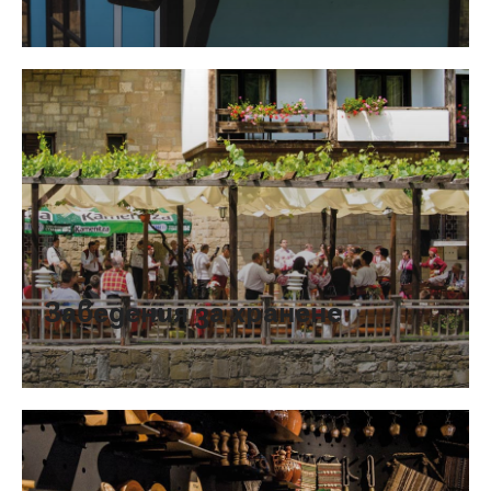
Заведения за хранене