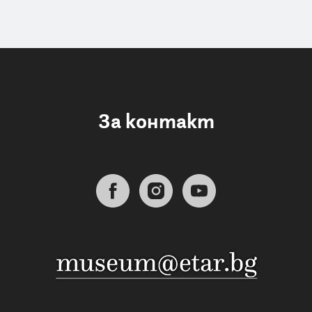
За контакт