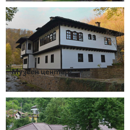
Музеен център