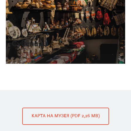
Сувенири
КАРТА НА МУЗЕЯ (PDF 2,26 MB)