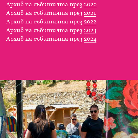
Архив на събитията през
2020
Архив на събитията през
2021
Архив на събитията през
2022
Архив на събитията през
2023
Архив на събитията през
2024