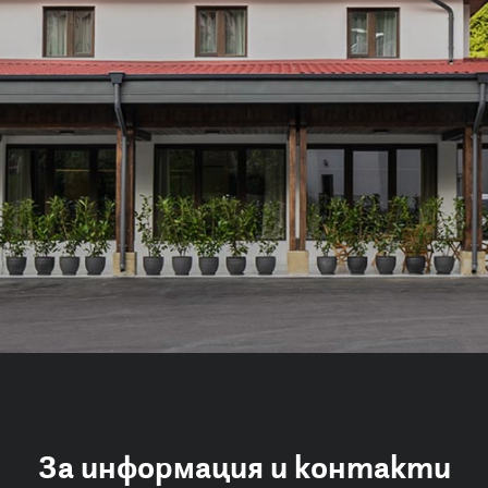
За информация и контакти