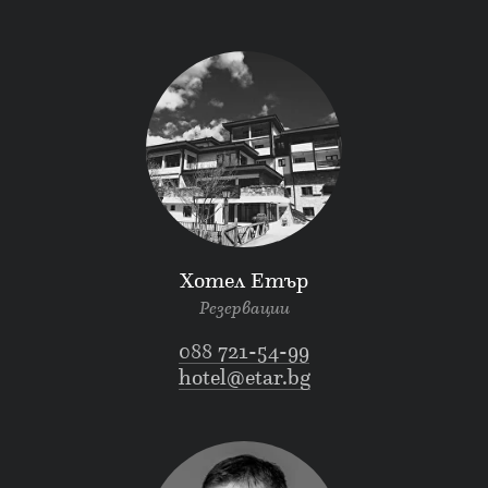
Хотел Етър
Резервации
088 721-54-99
hotel@etar.bg